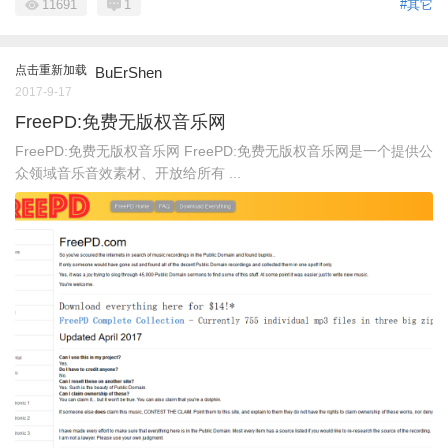
11691
1
#其它
点击重新加载
BuErShen
2017-9-17
FreePD:免费无版权音乐网
FreePD:免费无版权音乐网 FreePD:免费无版权音乐网是一个提供公
众领域音乐音效素材、开放给所有 ...