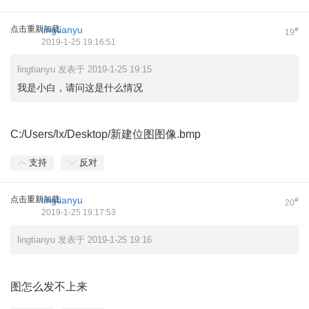
点击重新加载
lingtianyu
#
19
2019-1-25 19:16:51
lingtianyu 发表于 2019-1-25 19:15
我是小白，请问这是什么情况
C:/Users/lx/Desktop/新建位图图像.bmp
支持
反对
点击重新加载
lingtianyu
#
20
2019-1-25 19:17:53
lingtianyu 发表于 2019-1-25 19:16
图怎么发不上来