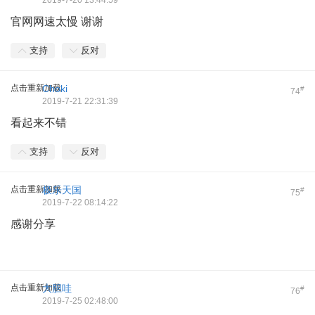
2019-7-20 13:44:59
官网网速太慢 谢谢
支持
反对
点击重新加载
Choki
#
74
2019-7-21 22:31:39
看起来不错
支持
反对
点击重新加载
极乐天国
#
75
2019-7-22 08:14:22
感谢分享
点击重新加载
大胆哇
#
76
2019-7-25 02:48:00