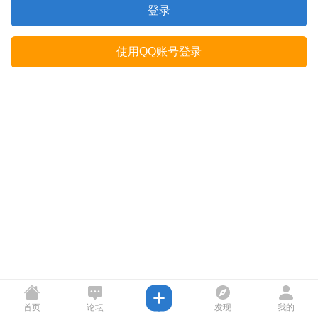
登录
使用QQ账号登录
首页
论坛
发现
我的