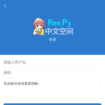
登录
安全提问(未设置请忽略)