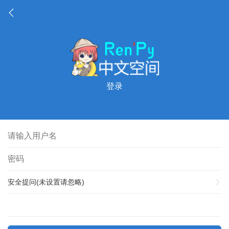
登录
安全提问(未设置请忽略)