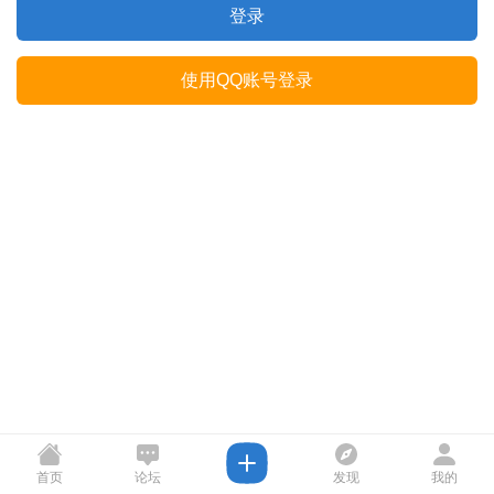
登录
使用QQ账号登录
首页
论坛
发现
我的