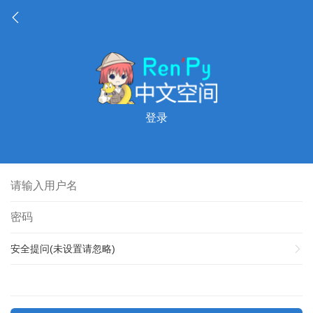
登录
安全提问(未设置请忽略)