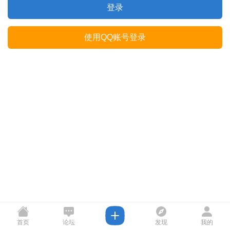
登录
使用QQ账号登录
首页
论坛
发现
我的