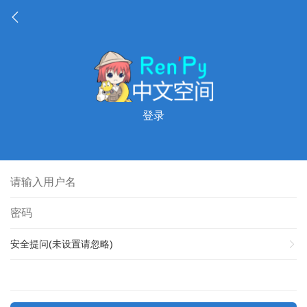
登录
安全提问(未设置请忽略)