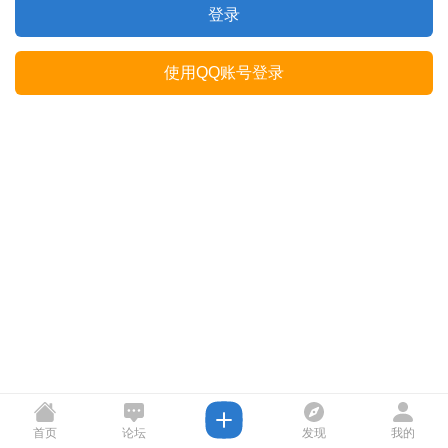
登录
使用QQ账号登录
首页
论坛
发现
我的