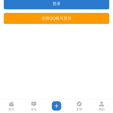
登录
使用QQ账号登录
首页
论坛
发现
我的