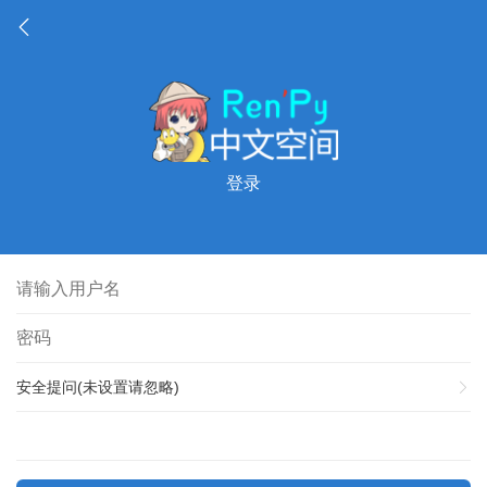
登录
安全提问(未设置请忽略)