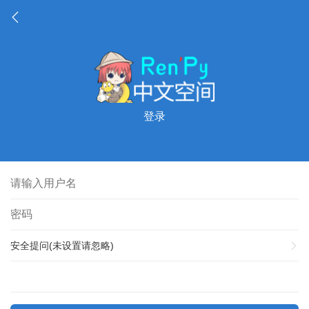
登录
安全提问(未设置请忽略)