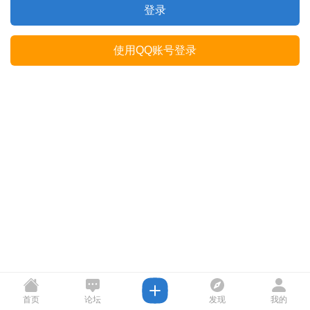
登录
使用QQ账号登录
首页
论坛
发现
我的