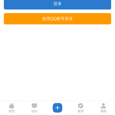
登录
使用QQ账号登录
首页
论坛
发现
我的