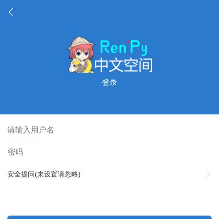
登录
安全提问(未设置请忽略)