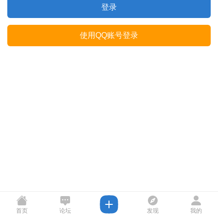
登录
使用QQ账号登录
首页
论坛
发现
我的