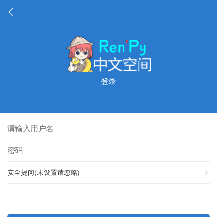
登录
安全提问(未设置请忽略)