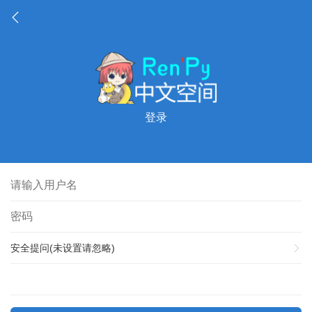
登录
安全提问(未设置请忽略)