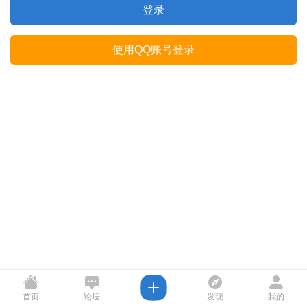
登录
使用QQ账号登录
首页
论坛
发现
我的