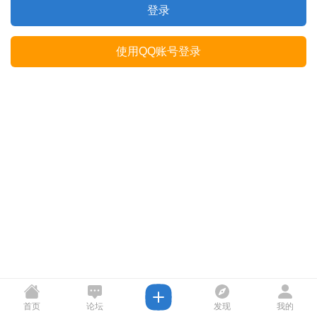
登录
使用QQ账号登录
首页
论坛
发现
我的