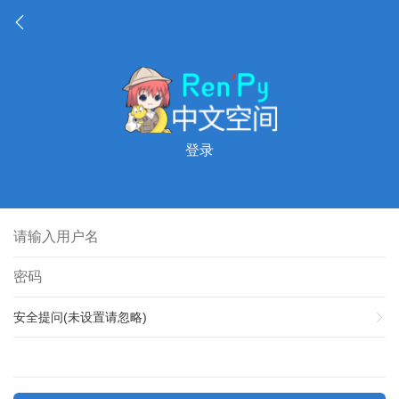
登录
安全提问(未设置请忽略)