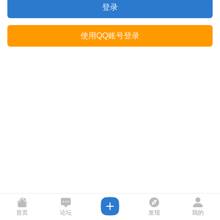
登录
使用QQ账号登录
首页
论坛
发现
我的