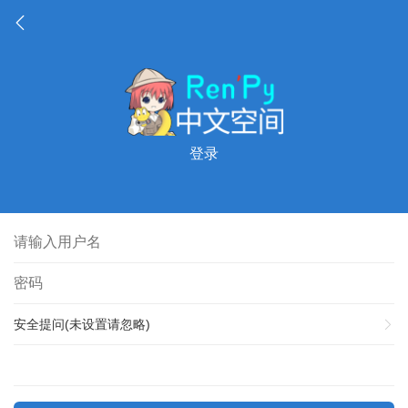
登录
安全提问(未设置请忽略)