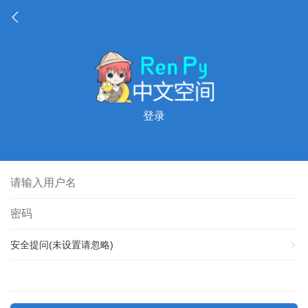
登录
安全提问(未设置请忽略)