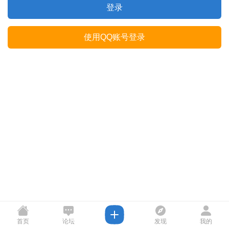
登录
使用QQ账号登录
首页
论坛
发现
我的