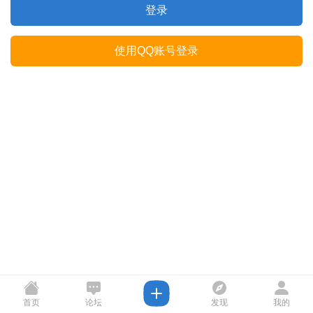
登录
使用QQ账号登录
首页
论坛
发现
我的