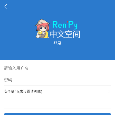
登录
安全提问(未设置请忽略)