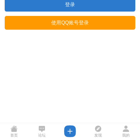
登录
使用QQ账号登录
首页
论坛
发现
我的