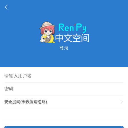
登录
安全提问(未设置请忽略)