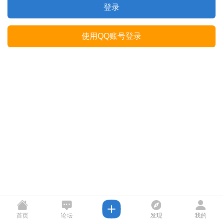
登录
使用QQ账号登录
首页
论坛
发现
我的