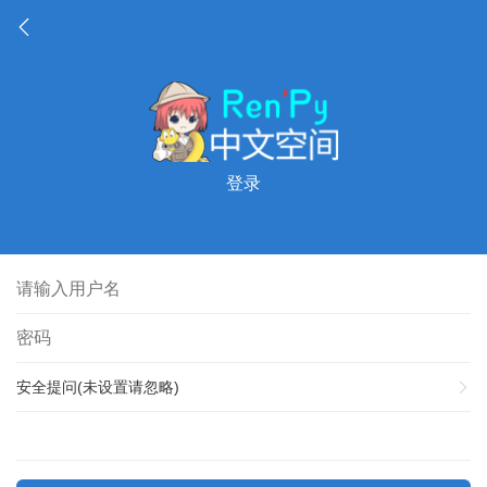
登录
安全提问(未设置请忽略)