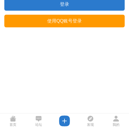
登录
使用QQ账号登录
首页
论坛
发现
我的