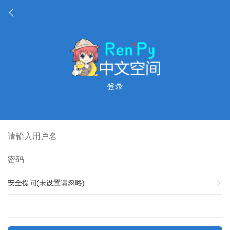
登录
安全提问(未设置请忽略)