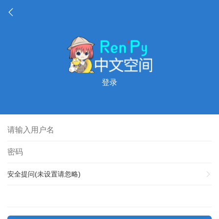
登录
安全提问(未设置请忽略)