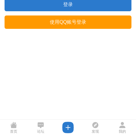
登录
使用QQ账号登录
首页
论坛
发现
我的