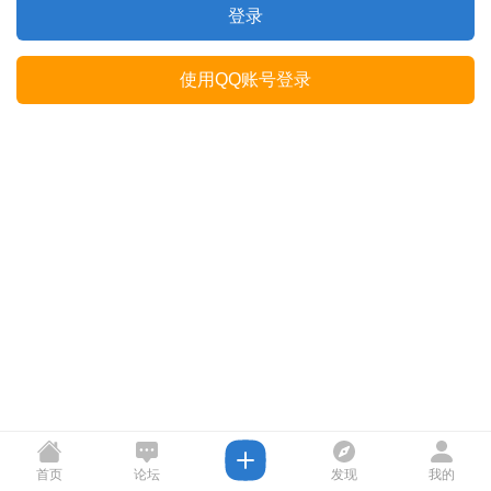
登录
使用QQ账号登录
首页
论坛
发现
我的