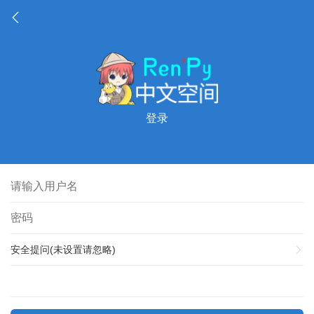
登录
安全提问(未设置请忽略)