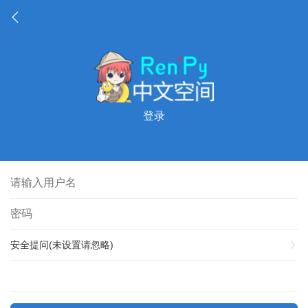
登录
安全提问(未设置请忽略)