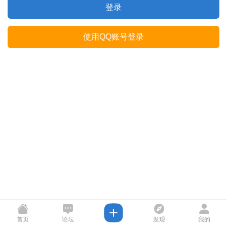
登录
使用QQ账号登录
首页
论坛
发现
我的