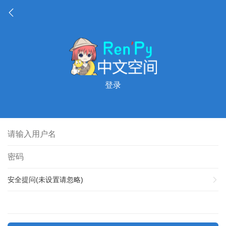
登录
安全提问(未设置请忽略)