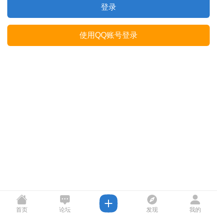
登录
使用QQ账号登录
首页
论坛
发现
我的