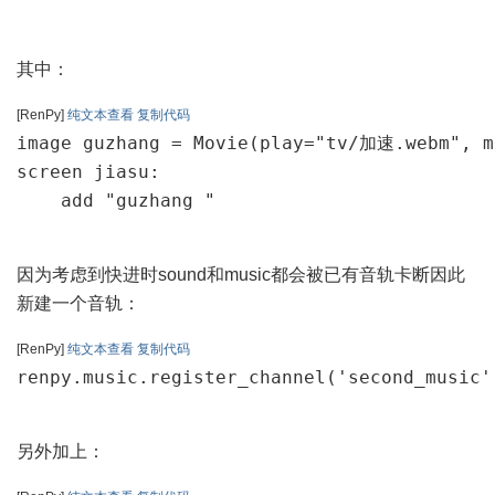
其中：
[RenPy]
纯文本查看
复制代码
image guzhang = Movie(play="tv/加速.webm", m
screen jiasu:

因为考虑到快进时sound和music都会被已有音轨卡断因此
新建一个音轨：
[RenPy]
纯文本查看
复制代码
另外加上：