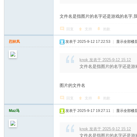
文件名是指图片的名字还是游戏的名字,
回复
支持
抱歉
烈林凤
发表于 2025-9-12 17:22:53
|
显示全部楼
knok 发表于 2025-9-12 15:12
文件名是指图片的名字还是游
图片的文件名
回复
支持
抱歉
Maz马
发表于 2025-9-17 19:27:11
|
显示全部楼
knok 发表于 2025-9-12 15:12
文件名是指图片的名字还是游