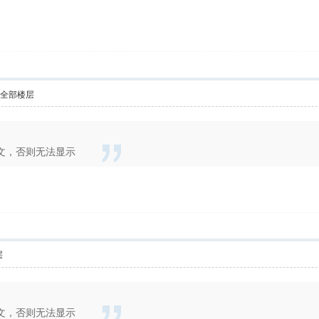
示全部楼层
文，否则无法显示
层
文，否则无法显示