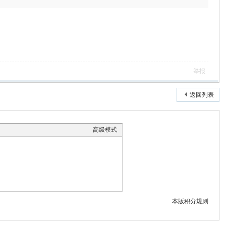
举报
返回列表
高级模式
本版积分规则