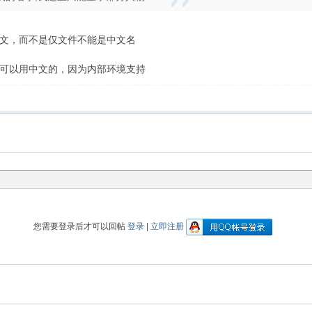
文，而不是仅文件不能是中文名
可以用中文的，因为内部环境支持
您需要登录后才可以回帖
登录
|
立即注册