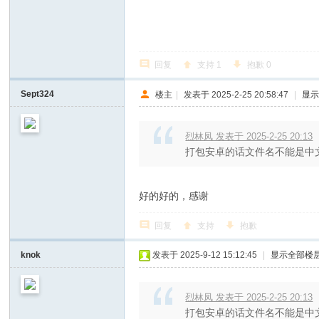
回复
支持
1
抱歉
0
Sept324
楼主
|
发表于 2025-2-25 20:58:47
|
显
烈林凤 发表于 2025-2-25 20:13
打包安卓的话文件名不能是中
好的好的，感谢
回复
支持
抱歉
knok
发表于 2025-9-12 15:12:45
|
显示全部楼
烈林凤 发表于 2025-2-25 20:13
打包安卓的话文件名不能是中