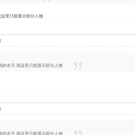
我这里只能显示部分人物
层
戏的名字,我这里只能显示部分人物
层
戏的名字,我这里只能显示部分人物