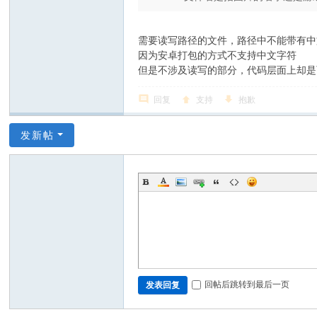
需要读写路径的文件，路径中不能带有中
因为安卓打包的方式不支持中文字符
但是不涉及读写的部分，代码层面上却是
回复
支持
抱歉
发新帖
回帖后跳转到最后一页
发表回复