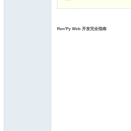
间
Ren'Py Web 开发完全指南