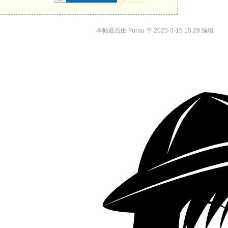
本帖最后由 Furau 于 2025-3-15 15:28 编辑