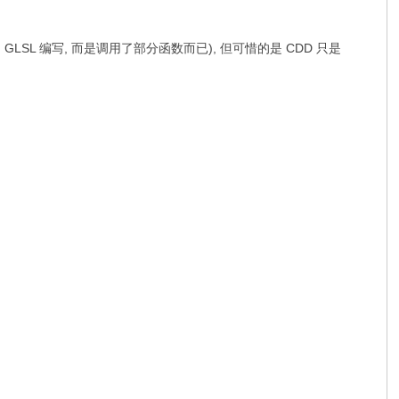
 GLSL 编写, 而是调用了部分函数而已), 但可惜的是 CDD 只是