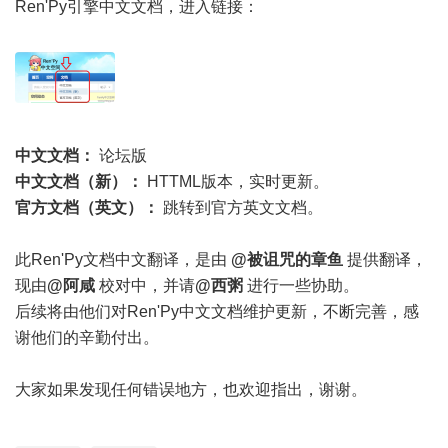
Ren'Py引擎中文文档，进入链接：
中文文档：
论坛版
中文文档（新）：
HTTML版本，实时更新。
官方文档（英文）：
跳转到官方英文文档。
此Ren'Py文档中文翻译，是由
@被诅咒的章鱼
提供翻译，
现由
@阿咸
校对中，并请
@西粥
进行一些协助。
后续将由他们对Ren'Py中文文档维护更新，不断完善，感
谢他们的辛勤付出。
大家如果发现任何错误地方，也欢迎指出，谢谢。