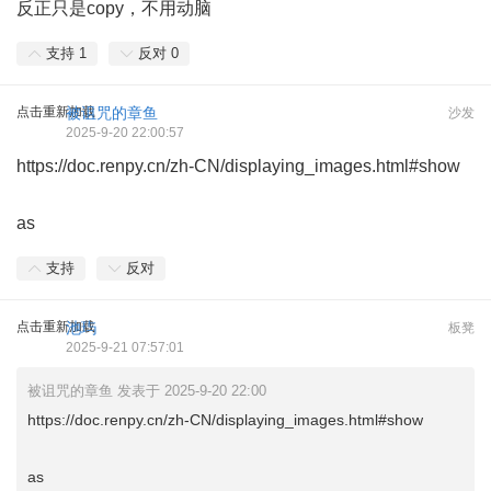
反正只是copy，不用动脑
支持
1
反对
0
点击重新加载
被诅咒的章鱼
沙发
2025-9-20 22:00:57
https://doc.renpy.cn/zh-CN/displaying_images.html#show
as
支持
反对
点击重新加载
池玙
板凳
2025-9-21 07:57:01
被诅咒的章鱼 发表于 2025-9-20 22:00
https://doc.renpy.cn/zh-CN/displaying_images.html#show
as