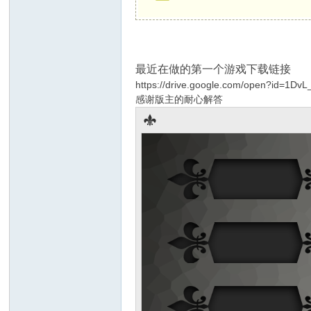
间
最近在做的第一个游戏
下载链接
https://drive.google.com/open?id=1
感谢版主的耐心解答