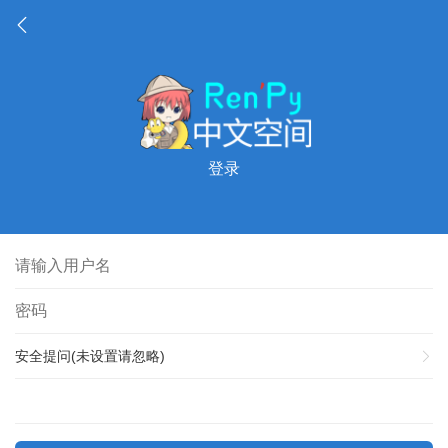
登录
安全提问(未设置请忽略)