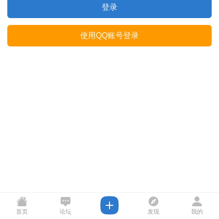
登录
使用QQ账号登录
首页
论坛
发现
我的