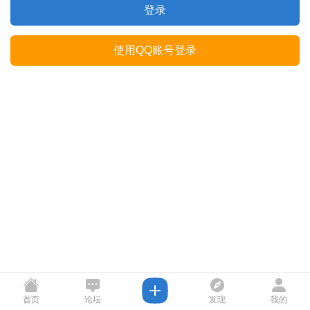
登录
使用QQ账号登录
首页
论坛
发现
我的