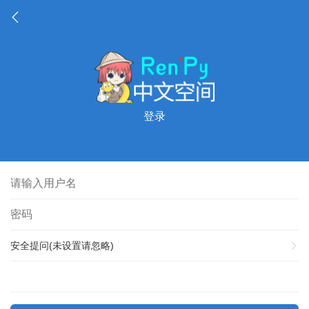
登录
安全提问(未设置请忽略)