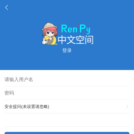
登录
安全提问(未设置请忽略)