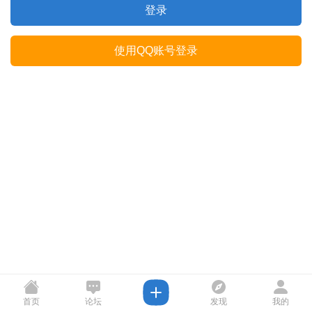
登录
使用QQ账号登录
首页
论坛
发现
我的