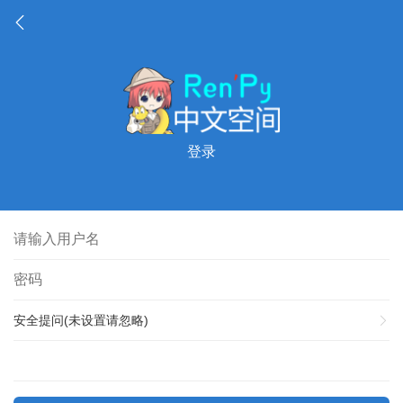
登录
安全提问(未设置请忽略)