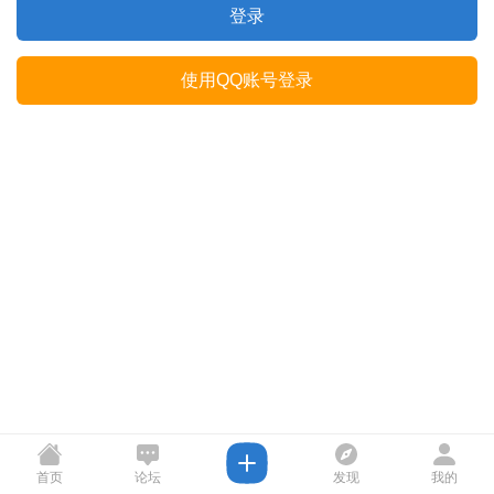
登录
使用QQ账号登录
首页
论坛
发现
我的