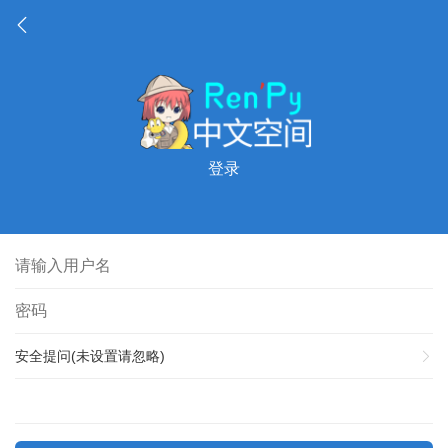
登录
安全提问(未设置请忽略)