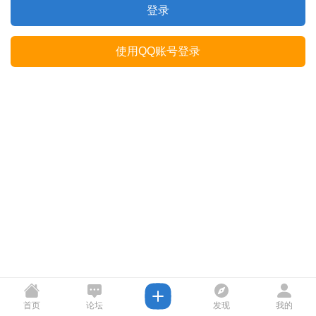
登录
使用QQ账号登录
首页
论坛
发现
我的