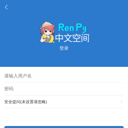
登录
安全提问(未设置请忽略)