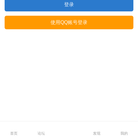
登录
使用QQ账号登录
首页
论坛
发现
我的