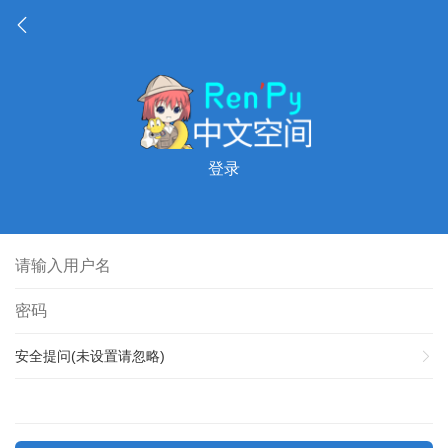
登录
安全提问(未设置请忽略)