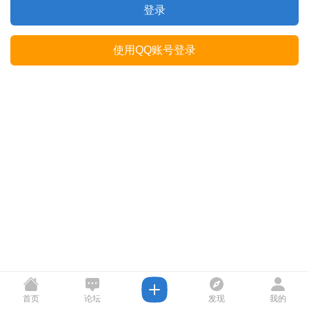
登录
使用QQ账号登录
首页
论坛
发现
我的