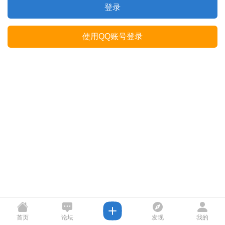
登录
使用QQ账号登录
首页
论坛
发现
我的