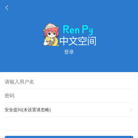
登录
安全提问(未设置请忽略)