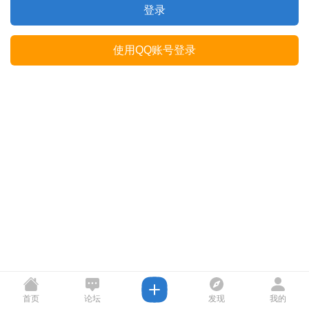
登录
使用QQ账号登录
首页
论坛
发现
我的