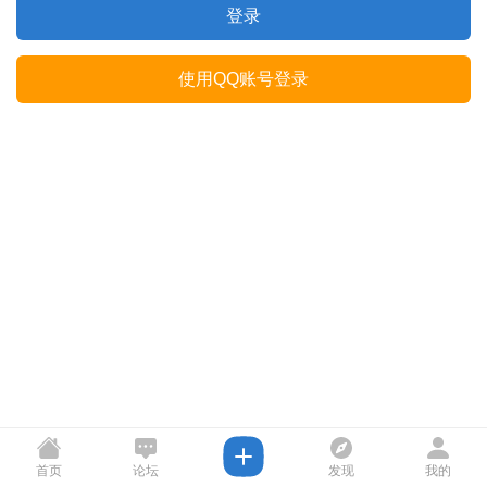
登录
使用QQ账号登录
首页
论坛
发现
我的