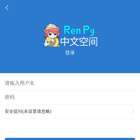
登录
安全提问(未设置请忽略)