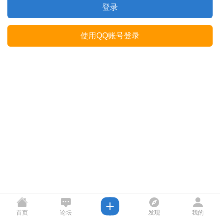
登录
使用QQ账号登录
首页
论坛
发现
我的