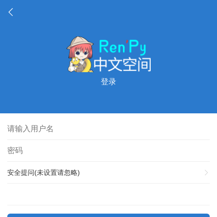
登录
安全提问(未设置请忽略)