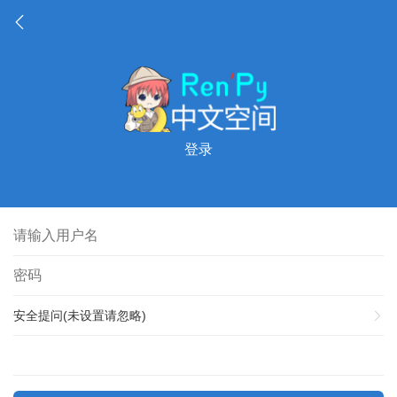
登录
安全提问(未设置请忽略)