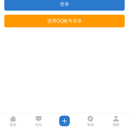
登录
使用QQ账号登录
首页
论坛
发现
我的