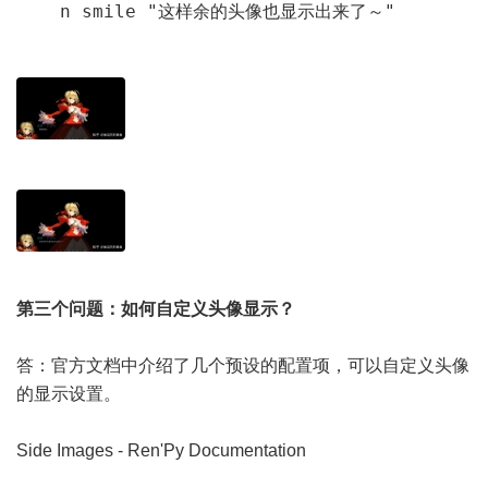
    n smile "这样余的头像也显示出来了～"
第三个问题：如何自定义头像显示？
答：官方文档中介绍了几个预设的配置项，可以自定义头像
的显示设置。
Side Images - Ren'Py Documentation