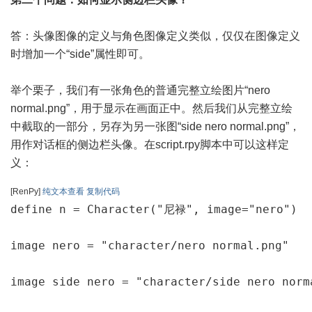
答：头像图像的定义与角色图像定义类似，仅仅在图像定义
时增加一个“side”属性即可。
举个栗子，我们有一张角色的普通完整立绘图片“nero
normal.png”，用于显示在画面正中。然后我们从完整立绘
中截取的一部分，另存为另一张图“side nero normal.png”，
用作对话框的侧边栏头像。在script.rpy脚本中可以这样定
义：
[RenPy]
纯文本查看
复制代码
define n = Character("尼禄", image="nero")

image nero = "character/nero normal.png"

image side nero = "character/side nero norm