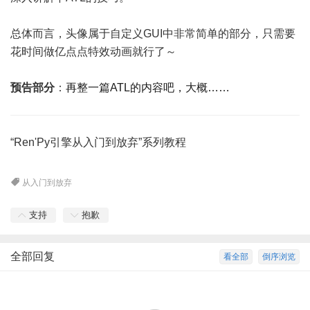
总体而言，头像属于自定义GUI中非常简单的部分，只需要
花时间做亿点点特效动画就行了～
预告部分
：
再整一篇ATL的内容吧，大概……
“Ren'Py引擎从入门到放弃”系列教程
从入门到放弃
支持
抱歉
全部回复
看全部
倒序浏览