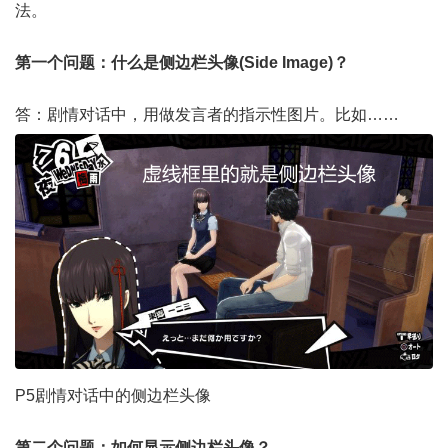
法。
第一个问题：什么是侧边栏头像(Side Image)？
答：剧情对话中，用做发言者的指示性图片。比如……
P5剧情对话中的侧边栏头像
第二个问题：如何显示侧边栏头像？