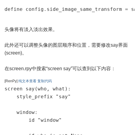
define config.side_image_same_transform = s
头像将有淡入淡出效果。
此外还可以调整头像的图层顺序和位置，需要修改say界面
(screen)。
在screen.rpy中搜索“screen say”可以查到以下内容：
[RenPy]
纯文本查看
复制代码
screen say(who, what):

    style_prefix "say"

    window:

        id "window"
